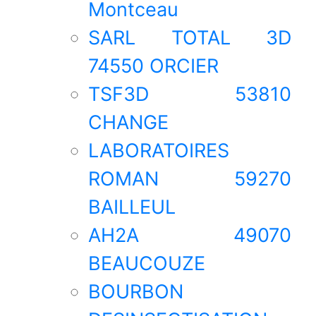
Montceau
SARL TOTAL 3D
74550 ORCIER
TSF3D 53810
CHANGE
LABORATOIRES
ROMAN 59270
BAILLEUL
AH2A 49070
BEAUCOUZE
BOURBON