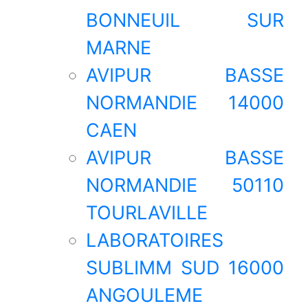
BONNEUIL SUR
MARNE
AVIPUR BASSE
NORMANDIE 14000
CAEN
AVIPUR BASSE
NORMANDIE 50110
TOURLAVILLE
LABORATOIRES
SUBLIMM SUD 16000
ANGOULEME