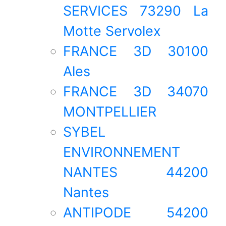
SERVICES 73290 La
Motte Servolex
FRANCE 3D 30100
Ales
FRANCE 3D 34070
MONTPELLIER
SYBEL
ENVIRONNEMENT
NANTES 44200
Nantes
ANTIPODE 54200