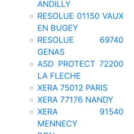
ANDILLY
RESOLUE 01150 VAUX
EN BUGEY
RESOLUE 69740
GENAS
ASD PROTECT 72200
LA FLECHE
XERA 75012 PARIS
XERA 77176 NANDY
XERA 91540
MENNECY