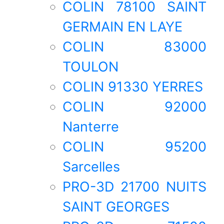
COLIN 78100 SAINT
GERMAIN EN LAYE
COLIN 83000
TOULON
COLIN 91330 YERRES
COLIN 92000
Nanterre
COLIN 95200
Sarcelles
PRO-3D 21700 NUITS
SAINT GEORGES