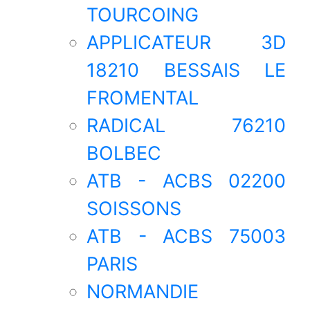
TOURCOING
APPLICATEUR 3D
18210 BESSAIS LE
FROMENTAL
RADICAL 76210
BOLBEC
ATB - ACBS 02200
SOISSONS
ATB - ACBS 75003
PARIS
NORMANDIE