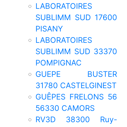
LABORATOIRES
SUBLIMM SUD 17600
PISANY
LABORATOIRES
SUBLIMM SUD 33370
POMPIGNAC
GUEPE BUSTER
31780 CASTELGINEST
GUÊPES FRELONS 56
56330 CAMORS
RV3D 38300 Ruy-