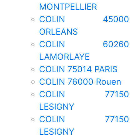
MONTPELLIER
COLIN 45000
ORLEANS
COLIN 60260
LAMORLAYE
COLIN 75014 PARIS
COLIN 76000 Rouen
COLIN 77150
LESIGNY
COLIN 77150
LESIGNY