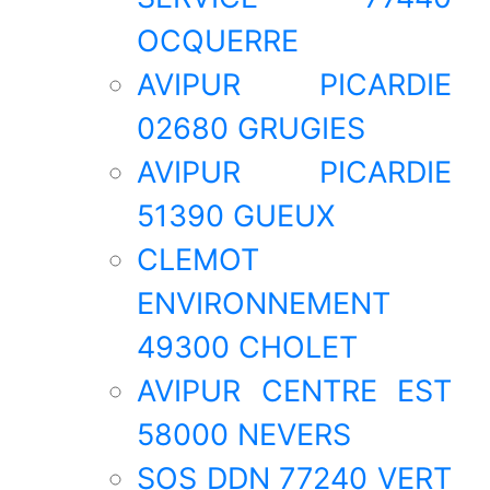
OCQUERRE
AVIPUR PICARDIE
02680 GRUGIES
AVIPUR PICARDIE
51390 GUEUX
CLEMOT
ENVIRONNEMENT
49300 CHOLET
AVIPUR CENTRE EST
58000 NEVERS
SOS DDN 77240 VERT