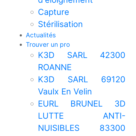
Capture
Stérilisation
Actualités
Trouver un pro
K3D SARL 42300
ROANNE
K3D SARL 69120
Vaulx En Velin
EURL BRUNEL 3D
LUTTE ANTI-
NUISIBLES 83300