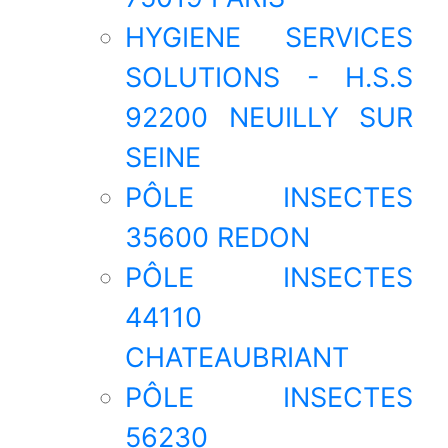
HYGIENE SERVICES
SOLUTIONS - H.S.S
92200 NEUILLY SUR
SEINE
PÔLE INSECTES
35600 REDON
PÔLE INSECTES
44110
CHATEAUBRIANT
PÔLE INSECTES
56230