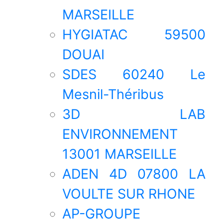
MARSEILLE
HYGIATAC 59500
DOUAI
SDES 60240 Le
Mesnil-Théribus
3D LAB
ENVIRONNEMENT
13001 MARSEILLE
ADEN 4D 07800 LA
VOULTE SUR RHONE
AP-GROUPE