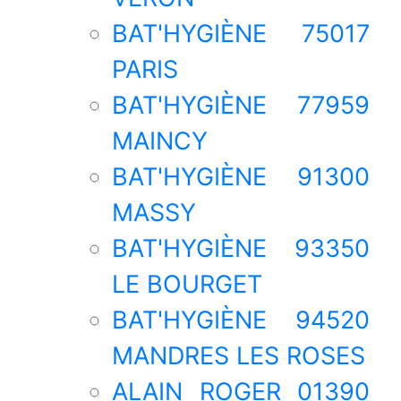
BAT'HYGIÈNE 75017
PARIS
BAT'HYGIÈNE 77959
MAINCY
BAT'HYGIÈNE 91300
MASSY
BAT'HYGIÈNE 93350
LE BOURGET
BAT'HYGIÈNE 94520
MANDRES LES ROSES
ALAIN ROGER 01390