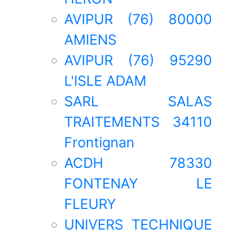
AVIPUR (76) 80000
AMIENS
AVIPUR (76) 95290
L'ISLE ADAM
SARL SALAS
TRAITEMENTS 34110
Frontignan
ACDH 78330
FONTENAY LE
FLEURY
UNIVERS TECHNIQUE