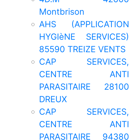
Montbrison
AHS (APPLICATION
HYGIèNE SERVICES)
85590 TREIZE VENTS
CAP SERVICES,
CENTRE ANTI
PARASITAIRE 28100
DREUX
CAP SERVICES,
CENTRE ANTI
PARASITAIRE 94380