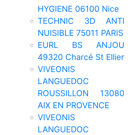
HYGIENE 06100 Nice
TECHNIC 3D ANTI
NUISIBLE 75011 PARIS
EURL BS ANJOU
49320 Charcé St Ellier
VIVEONIS
LANGUEDOC
ROUSSILLON 13080
AIX EN PROVENCE
VIVEONIS
LANGUEDOC