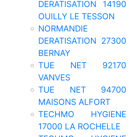
DERATISATION 14190
OUILLY LE TESSON
NORMANDIE
DERATISATION 27300
BERNAY
TUE NET 92170
VANVES
TUE NET 94700
MAISONS ALFORT
TECHMO HYGIENE
17000 LA ROCHELLE