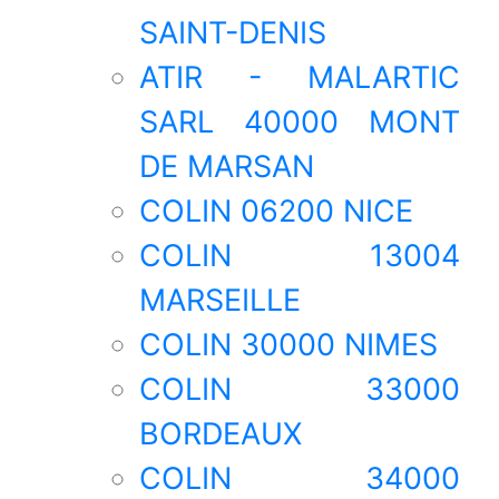
SAINT-DENIS
ATIR - MALARTIC
SARL 40000 MONT
DE MARSAN
COLIN 06200 NICE
COLIN 13004
MARSEILLE
COLIN 30000 NIMES
COLIN 33000
BORDEAUX
COLIN 34000