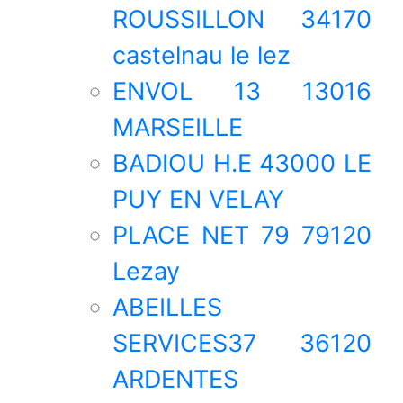
ROUSSILLON 34170
castelnau le lez
ENVOL 13 13016
MARSEILLE
BADIOU H.E 43000 LE
PUY EN VELAY
PLACE NET 79 79120
Lezay
ABEILLES
SERVICES37 36120
ARDENTES