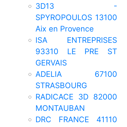
3D13 -
SPYROPOULOS 13100
Aix en Provence
ISA ENTREPRISES
93310 LE PRE ST
GERVAIS
ADELIA 67100
STRASBOURG
RADICACE 3D 82000
MONTAUBAN
DRC FRANCE 41110