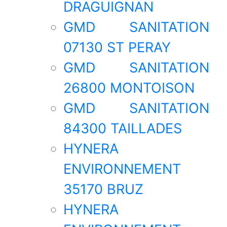
DRAGUIGNAN
GMD SANITATION
07130 ST PERAY
GMD SANITATION
26800 MONTOISON
GMD SANITATION
84300 TAILLADES
HYNERA
ENVIRONNEMENT
35170 BRUZ
HYNERA