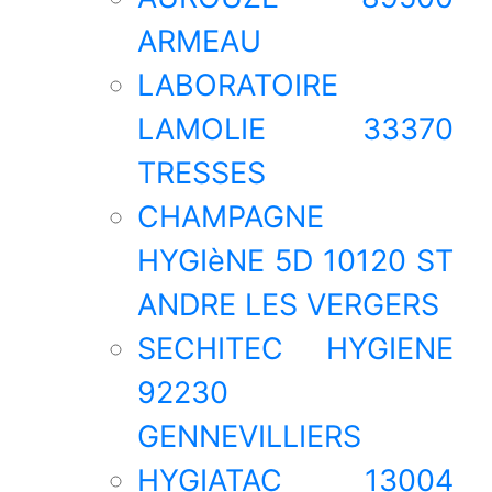
ARMEAU
LABORATOIRE
LAMOLIE 33370
TRESSES
CHAMPAGNE
HYGIèNE 5D 10120 ST
ANDRE LES VERGERS
SECHITEC HYGIENE
92230
GENNEVILLIERS
HYGIATAC 13004