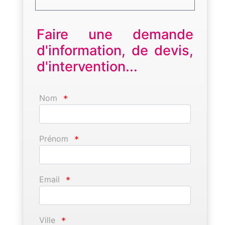
Faire une demande
d'information, de devis,
d'intervention...
Nom
*
Prénom
*
Email
*
Ville
*