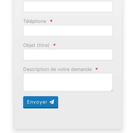
Téléphone
*
Objet (titre)
*
Description de votre demande
*
Envoyer