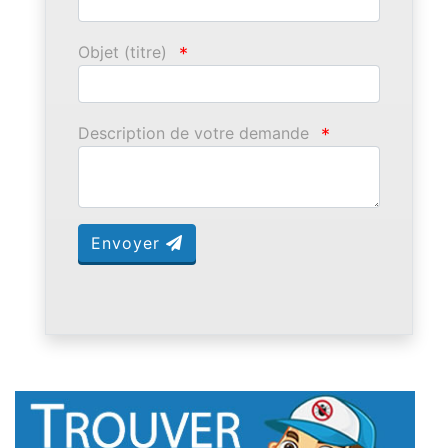
Objet (titre)
*
Description de votre demande
*
Envoyer