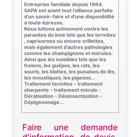
Entreprise familiale depuis 1964,
SAPA est avant tout l'alliance parfaite
d'un savoir-faire et d'une disponibilité
à toute épreuve.
Nous luttons activement contre les
parasites du bois tels que les termites
, capricornes ou encore vrillettes,
mais également d'autres pathologies
comme les champignons et mérules.
Ainsi que les nuisibles tels que les
frelons, les guêpes, les rats, les
souris, les blattes, les punaises de lits,
les moustiques, les pigeons...
Traitement termites - traitement
charpente - traitement mérule -
Dératisation - Désinsectisation -
Dépigeonnage...
Faire une demande