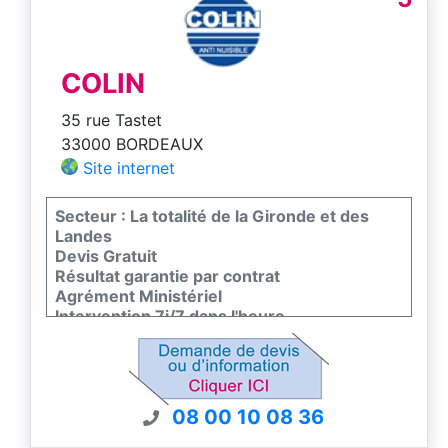
COLIN
35 rue Tastet
33000 BORDEAUX
Site internet
Secteur : La totalité de la Gironde et des
Landes
Devis Gratuit
Résultat garantie par contrat
Agrément Ministériel
Intervention 7j/7 dans l'heure
08 00 10 08 36