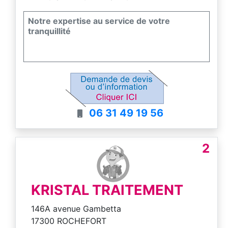
Notre expertise au service de votre
tranquillité
06 31 49 19 56
2
KRISTAL TRAITEMENT
146A avenue Gambetta
17300 ROCHEFORT