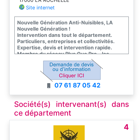
Site internet
Nouvelle Génération Anti-Nuisibles, LA
Nouvelle Génération !
Intervention dans tout le département.
Particuliers, entreprises et collectivités.
Expertise, devis et intervention rapide.
Membre du réseau Plus Que Pro - les
meilleurs entreprises de France
07 61 87 05 42
Société(s) intervenant(s) dans
ce département
4