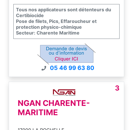
Tous nos applicateurs sont détenteurs du
Certibiocide
Pose de filets, Pics, Effaroucheur et
protection physico-chimique
Secteur: Charente Maritime
05 46 99 63 80
3
NGAN CHARENTE-
MARITIME
17000 LA ROCHELLE