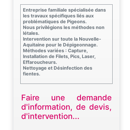
Entreprise familiale spécialisée dans
les travaux spécifiques liés aux
problématiques de Pigeons.
Nous privilégions les méthodes non
létales.
Intervention sur toute la Nouvelle-
Aquitaine pour le Dépigeonnage.
Méthodes variées : Capture,
Installation de Filets, Pics, Laser,
Effaroucheurs.
Nettoyage et Désinfection des
fientes.
Faire une demande
d'information, de devis,
d'intervention...