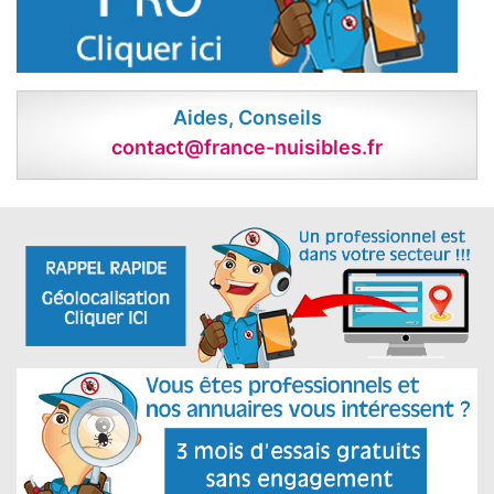
Aides, Conseils
contact@france-nuisibles.fr