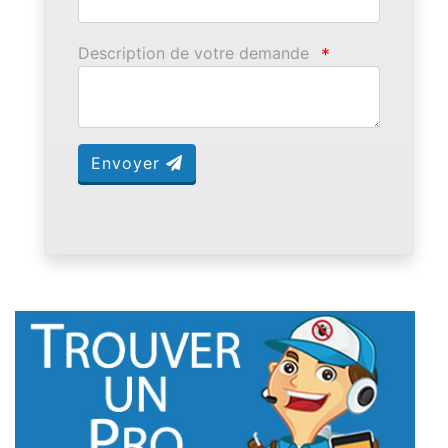
Description de votre demande
*
Envoyer