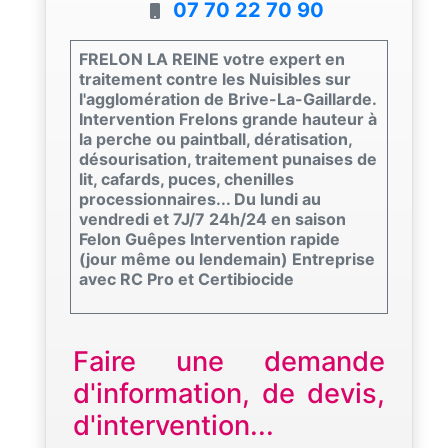
07 70 22 70 90
FRELON LA REINE votre expert en
traitement contre les Nuisibles sur
l'agglomération de Brive-La-Gaillarde.
Intervention Frelons grande hauteur à
la perche ou paintball, dératisation,
désourisation, traitement punaises de
lit, cafards, puces, chenilles
processionnaires... Du lundi au
vendredi et 7J/7 24h/24 en saison
Felon Guêpes Intervention rapide
(jour même ou lendemain) Entreprise
avec RC Pro et Certibiocide
Faire une demande
d'information, de devis,
d'intervention...