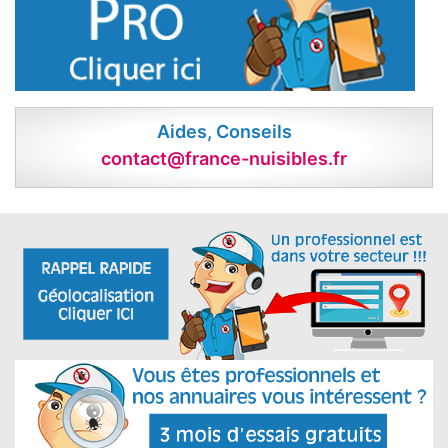
Aides, Conseils
contact@france-nuisibles.fr