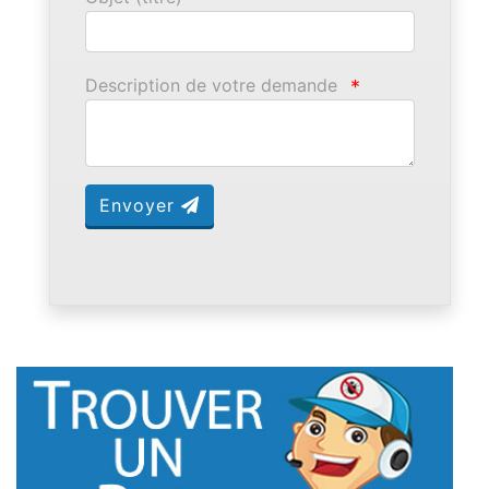
Description de votre demande
*
Envoyer