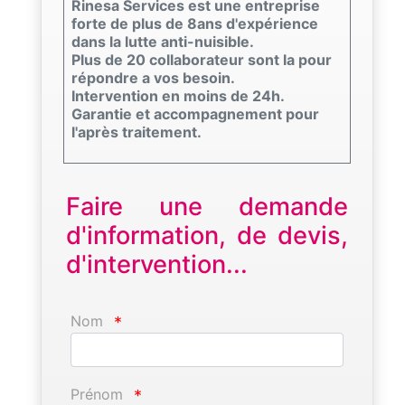
Rinesa Services est une entreprise
forte de plus de 8ans d'expérience
dans la lutte anti-nuisible.
Plus de 20 collaborateur sont la pour
répondre a vos besoin.
Intervention en moins de 24h.
Garantie et accompagnement pour
l'après traitement.
Faire une demande
d'information, de devis,
d'intervention...
Nom
*
Prénom
*