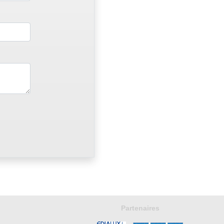
Partenaires