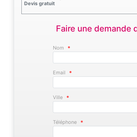
Devis gratuit
Faire une demande d'
Nom
*
Email
*
Ville
*
Téléphone
*