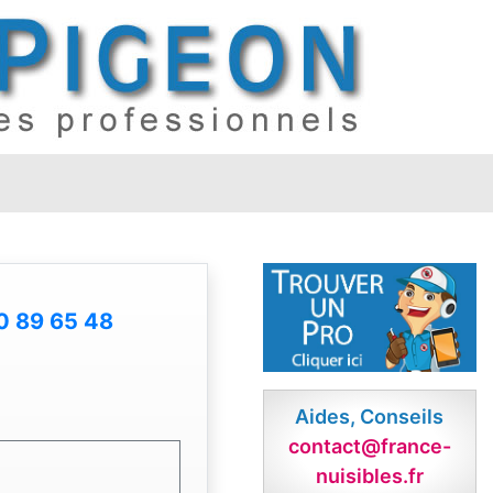
0 89 65 48
Aides, Conseils
contact@france-
nuisibles.fr