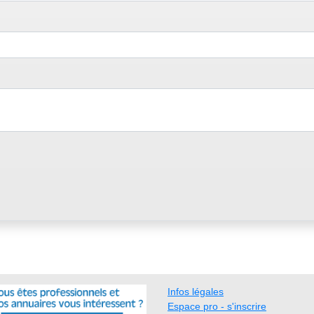
Infos légales
Espace pro - s'inscrire