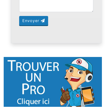
Envoyer