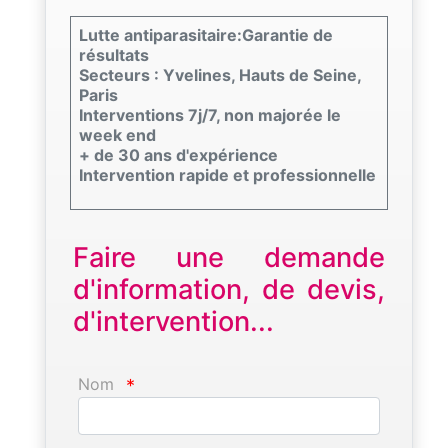
Lutte antiparasitaire:Garantie de
résultats
Secteurs : Yvelines, Hauts de Seine,
Paris
Interventions 7j/7, non majorée le
week end
+ de 30 ans d'expérience
Intervention rapide et professionnelle
Faire une demande
d'information, de devis,
d'intervention...
Nom
*