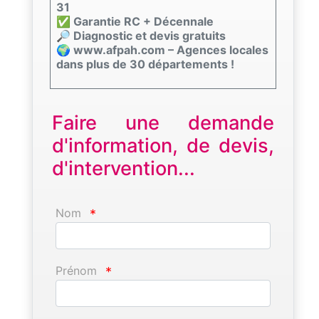
31
✅ Garantie RC + Décennale
🔎 Diagnostic et devis gratuits
🌍 www.afpah.com – Agences locales
dans plus de 30 départements !
Faire une demande
d'information, de devis,
d'intervention...
Nom
*
Prénom
*