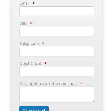
Email
*
Ville
*
Téléphone
*
Objet (titre)
*
Description de votre demande
*
Envoyer