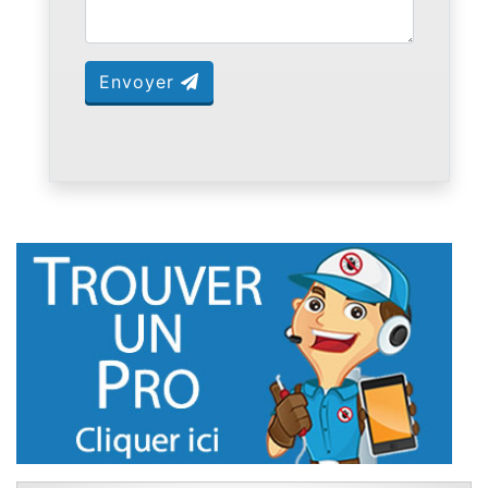
Envoyer