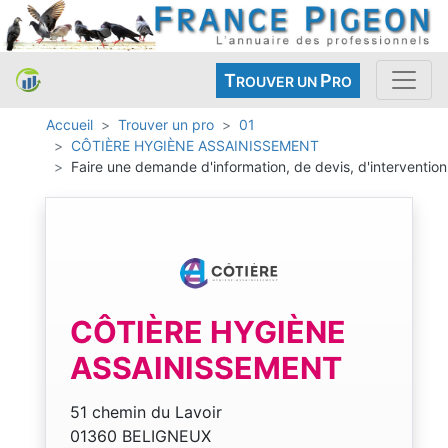
T
P
ROUVER UN
RO
Accueil
Trouver un pro
01
CÔTIÈRE HYGIÈNE ASSAINISSEMENT
Faire une demande d'information, de devis, d'intervention
CÔTIÈRE HYGIÈNE
ASSAINISSEMENT
51 chemin du Lavoir
01360 BELIGNEUX