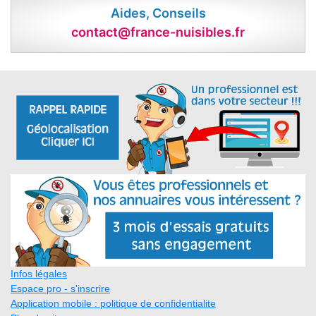
Aides, Conseils
contact@france-nuisibles.fr
Infos légales
Espace pro - s'inscrire
Application mobile : politique de confidentialite