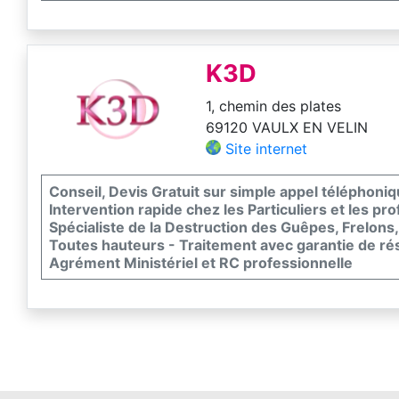
K3D
1, chemin des plates
69120 VAULX EN VELIN
Site internet
Conseil, Devis Gratuit sur simple appel téléphoniq
Intervention rapide chez les Particuliers et les pro
Spécialiste de la Destruction des Guêpes, Frelons,
Toutes hauteurs - Traitement avec garantie de rés
Agrément Ministériel et RC professionnelle