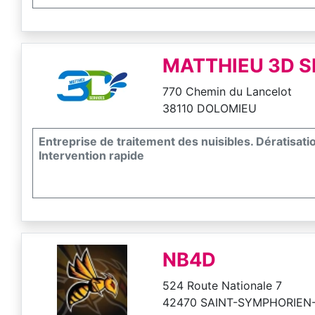
MATTHIEU 3D S
770 Chemin du Lancelot
38110 DOLOMIEU
Entreprise de traitement des nuisibles. Dératisati
Intervention rapide
NB4D
524 Route Nationale 7
42470 SAINT-SYMPHORIEN