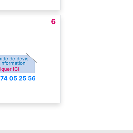
6
 74 05 25 56