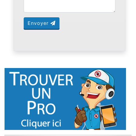
Envoyer