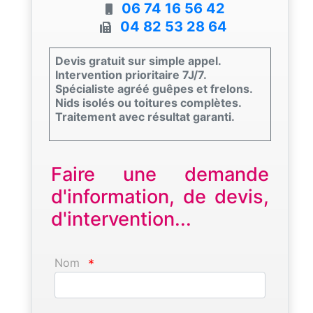
06 74 16 56 42
04 82 53 28 64
Devis gratuit sur simple appel.
Intervention prioritaire 7J/7.
Spécialiste agréé guêpes et frelons.
Nids isolés ou toitures complètes.
Traitement avec résultat garanti.
Faire une demande
d'information, de devis,
d'intervention...
Nom
*