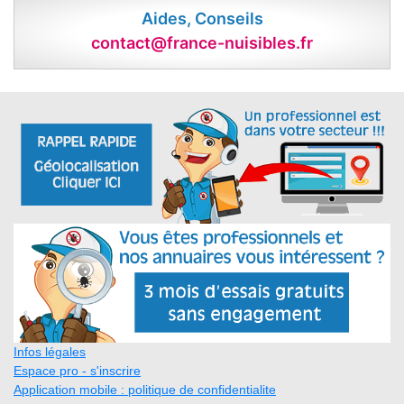
Aides, Conseils
contact@france-nuisibles.fr
Infos légales
Espace pro - s'inscrire
Application mobile : politique de confidentialite