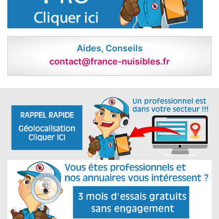
Aides, Conseils
contact@france-nuisibles.fr