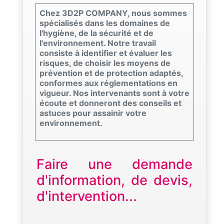
Chez 3D2P COMPANY, nous sommes
spécialisés dans les domaines de
l'hygiène, de la sécurité et de
l'environnement. Notre travail
consiste à identifier et évaluer les
risques, de choisir les moyens de
prévention et de protection adaptés,
conformes aux réglementations en
vigueur. Nos intervenants sont à votre
écoute et donneront des conseils et
astuces pour assainir votre
environnement.
Faire une demande
d'information, de devis,
d'intervention...