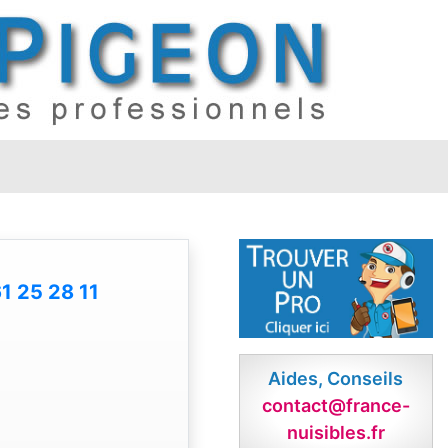
1 25 28 11
Aides, Conseils
contact@france-
nuisibles.fr