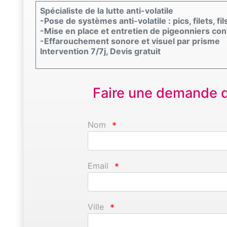
Spécialiste de la lutte anti-volatile
-Pose de systèmes anti-volatile : pics, filets, fil
-Mise en place et entretien de pigeonniers con
-Effarouchement sonore et visuel par prisme
Intervention 7/7j, Devis gratuit
Faire une demande d'
Nom
*
Email
*
Ville
*