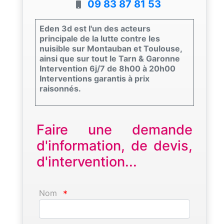
09 83 87 81 53
Eden 3d est l'un des acteurs
principale de la lutte contre les
nuisible sur Montauban et Toulouse,
ainsi que sur tout le Tarn & Garonne
Intervention 6j/7 de 8h00 à 20h00
Interventions garantis à prix
raisonnés.
Faire une demande
d'information, de devis,
d'intervention...
Nom
*