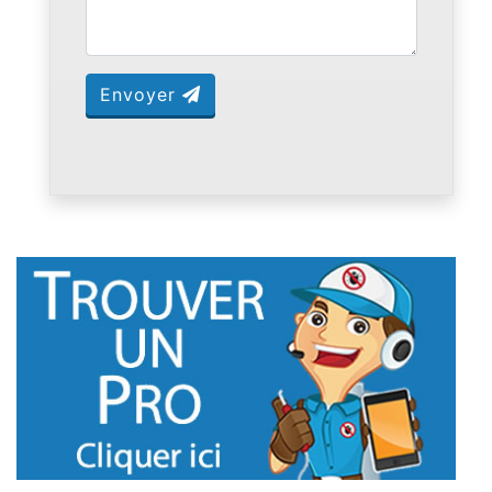
Envoyer