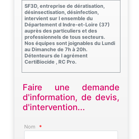
SF3D, entreprise de dératisation,
désinsectisation, désinfection,
intervient sur l ensemble du
Département d Indre-et-Loire (37)
auprès des particuliers et des
professionnels de tous secteurs.
Nos équipes sont joignables du Lundi
au Dimanche de 7h à 20h.
Détenteurs de l agrément
CertiBiocide , RC Pro.
Faire une demande
d'information, de devis,
d'intervention...
Nom
*