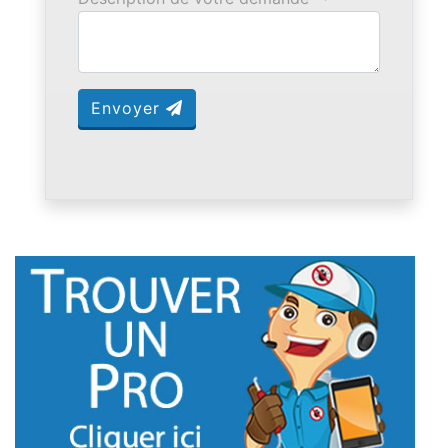
Envoyer