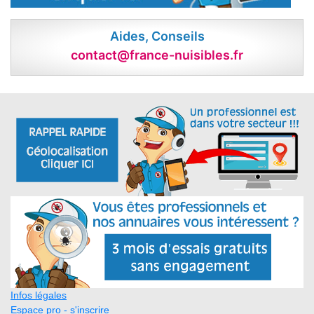
Aides, Conseils
contact@france-nuisibles.fr
Infos légales
Espace pro - s'inscrire