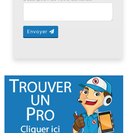
Envoyer