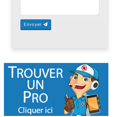
Envoyer