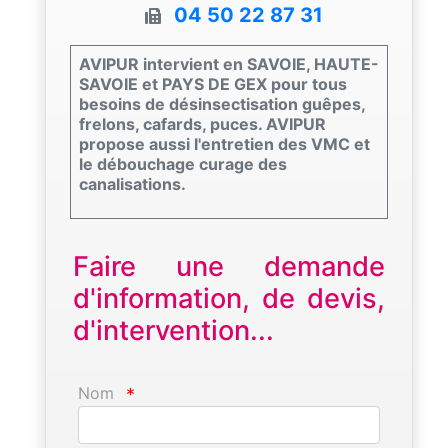
04 50 22 87 31
AVIPUR intervient en SAVOIE, HAUTE-
SAVOIE et PAYS DE GEX pour tous
besoins de désinsectisation guêpes,
frelons, cafards, puces. AVIPUR
propose aussi l'entretien des VMC et
le débouchage curage des
canalisations.
Faire une demande
d'information, de devis,
d'intervention...
Nom
*