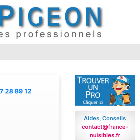
7 28 89 12
Aides, Conseils
contact@france-
nuisibles.fr