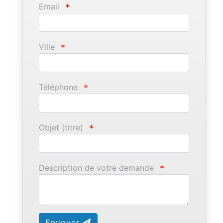
Email
*
Ville
*
Téléphone
*
Objet (titre)
*
Description de votre demande
*
Envoyer