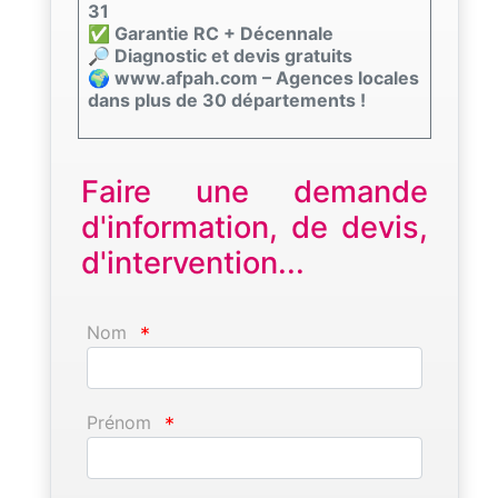
31
✅ Garantie RC + Décennale
🔎 Diagnostic et devis gratuits
🌍 www.afpah.com – Agences locales
dans plus de 30 départements !
Faire une demande
d'information, de devis,
d'intervention...
Nom
*
Prénom
*