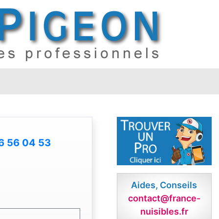
6 56 04 53
Aides, Conseils
contact@france-
nuisibles.fr