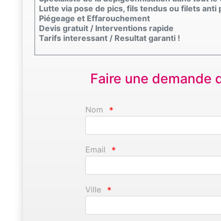
Lutte via pose de pics, fils tendus ou filets anti
Piégeage et Effarouchement
Devis gratuit / Interventions rapide
Tarifs interessant / Resultat garanti !
Faire une demande d'
Nom
*
Email
*
Ville
*