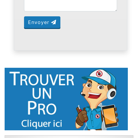
Envoyer