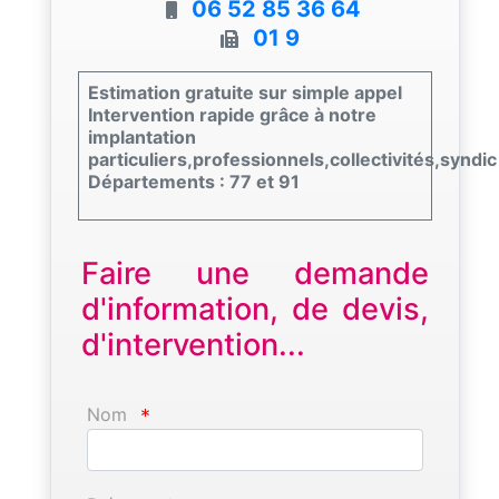
06 52 85 36 64
01 9
Estimation gratuite sur simple appel
Intervention rapide grâce à notre
implantation
particuliers,professionnels,collectivités,syndic
Départements : 77 et 91
Faire une demande
d'information, de devis,
d'intervention...
Nom
*