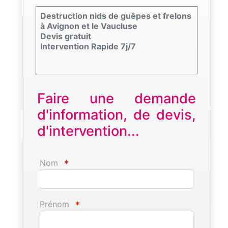
Destruction nids de guêpes et frelons
à Avignon et le Vaucluse
Devis gratuit
Intervention Rapide 7j/7
Faire une demande
d'information, de devis,
d'intervention...
Nom
*
Prénom
*