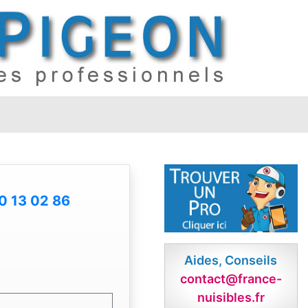
0 13 02 86
Aides, Conseils
contact@france-
nuisibles.fr