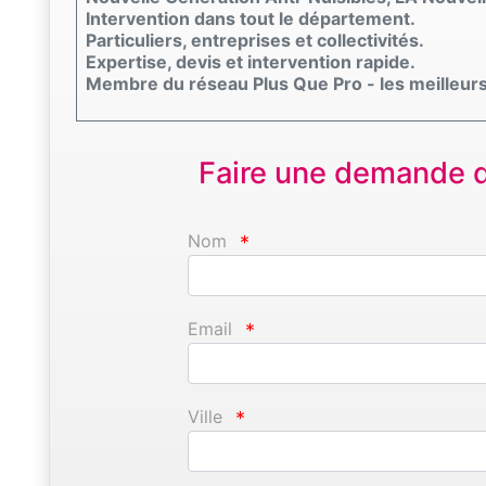
Intervention dans tout le département.
Particuliers, entreprises et collectivités.
Expertise, devis et intervention rapide.
Membre du réseau Plus Que Pro - les meilleurs
Faire une demande d'
Nom
*
Email
*
Ville
*