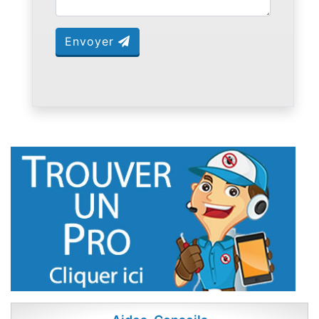
Envoyer