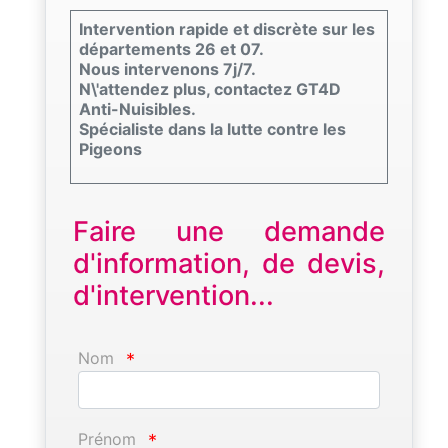
Intervention rapide et discrète sur les
départements 26 et 07.
Nous intervenons 7j/7.
N\'attendez plus, contactez GT4D
Anti-Nuisibles.
Spécialiste dans la lutte contre les
Pigeons
Faire une demande
d'information, de devis,
d'intervention...
Nom
*
Prénom
*