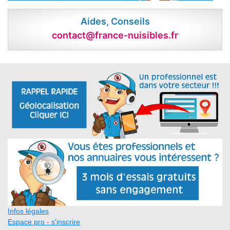
Aides, Conseils
contact@france-nuisibles.fr
Infos légales
Espace pro - s'inscrire