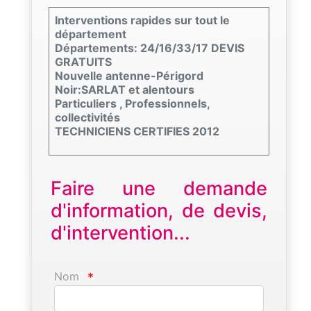
Interventions rapides sur tout le
département
Départements: 24/16/33/17 DEVIS
GRATUITS
Nouvelle antenne-Périgord
Noir:SARLAT et alentours
Particuliers , Professionnels,
collectivités
TECHNICIENS CERTIFIES 2012
Faire une demande
d'information, de devis,
d'intervention...
Nom
*