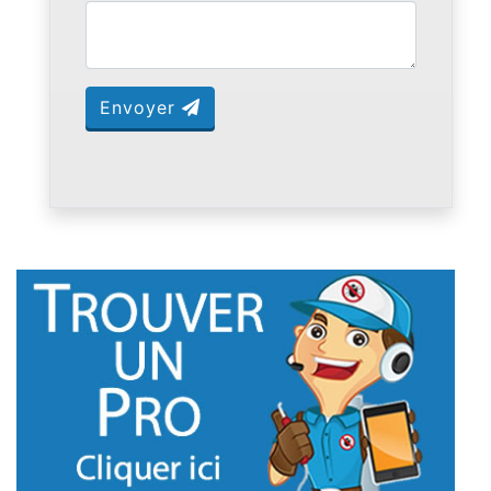
Envoyer