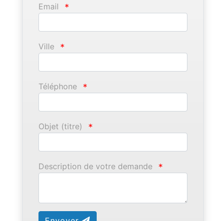
Email
*
Ville
*
Téléphone
*
Objet (titre)
*
Description de votre demande
*
Envoyer