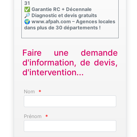
31
✅ Garantie RC + Décennale
🔎 Diagnostic et devis gratuits
🌍 www.afpah.com – Agences locales
dans plus de 30 départements !
Faire une demande
d'information, de devis,
d'intervention...
Nom
*
Prénom
*