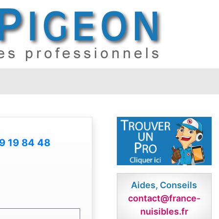
9 19 84 48
Aides, Conseils
contact@france-
nuisibles.fr