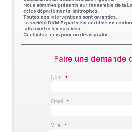
Nous sommes présents sur l'ensemble de la Lo
et les départements limitrophes.
Toutes nos interventions sont garanties.
La société DKM Experts est certifiée en confo
lutte contre les nuisibles.
Contactez nous pour un devis gratuit.
Faire une demande d'
Nom
*
Email
*
Ville
*