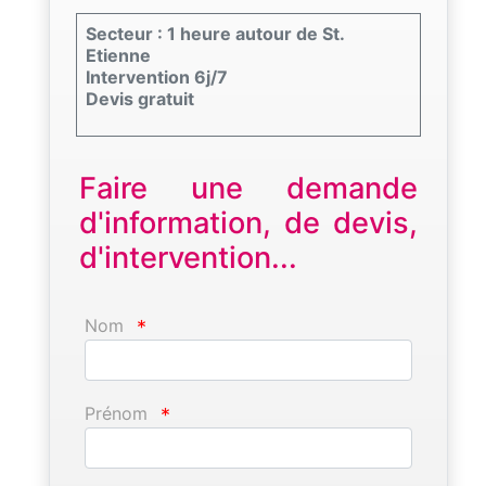
Secteur : 1 heure autour de St.
Etienne
Intervention 6j/7
Devis gratuit
Faire une demande
d'information, de devis,
d'intervention...
Nom
*
Prénom
*