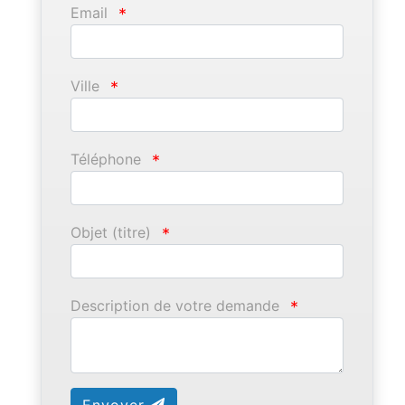
Email
*
Ville
*
Téléphone
*
Objet (titre)
*
Description de votre demande
*
Envoyer