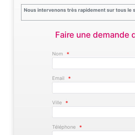
Nous intervenons très rapidement sur tous le s
Faire une demande d'
Nom
*
Email
*
Ville
*
Téléphone
*