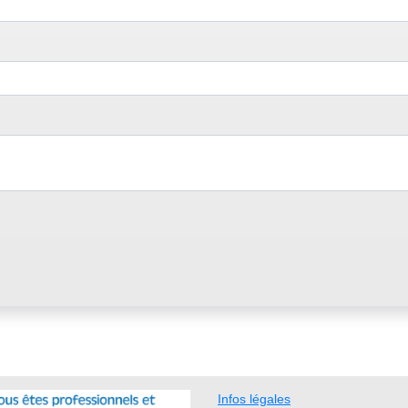
Infos légales