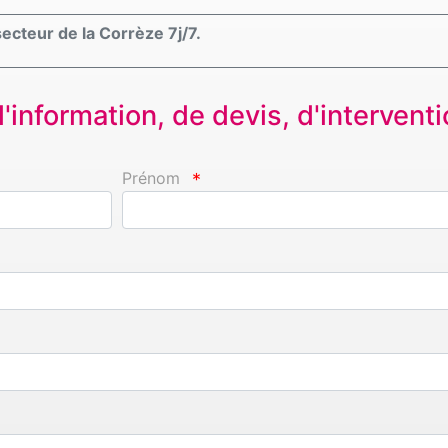
ecteur de la Corrèze 7j/7.
information, de devis, d'interventio
Prénom
*