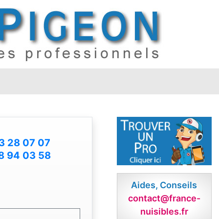
3 28 07 07
8 94 03 58
Aides, Conseils
contact@france-
nuisibles.fr