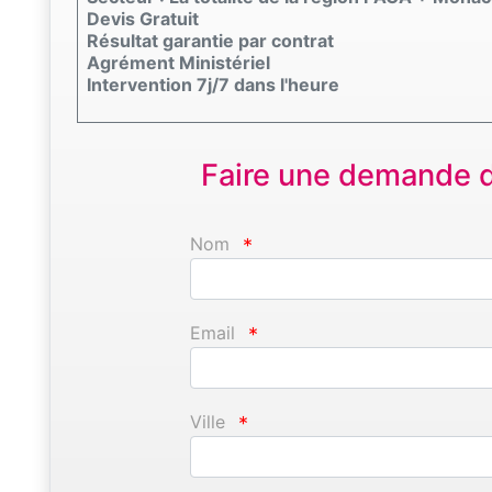
Devis Gratuit
Résultat garantie par contrat
Agrément Ministériel
Intervention 7j/7 dans l'heure
Faire une demande d'
Nom
*
Email
*
Ville
*