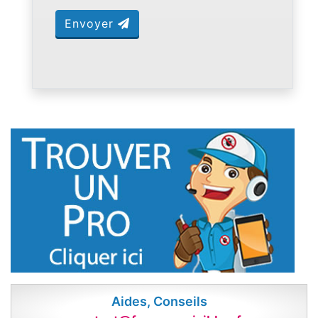
Envoyer
Aides, Conseils