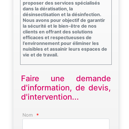
proposer des services spécialisés
dans la dératisation, la
désinsectisation et la désinfection.
Nous avons pour objectif de garantir
la sécurité et le bien-être de nos
clients en offrant des solutions
efficaces et respectueuses de
l’environnement pour éliminer les
nuisibles et assainir leurs espaces de
vie et de travail.
Faire une demande
d'information, de devis,
d'intervention...
Nom
*