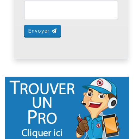
Envoyer