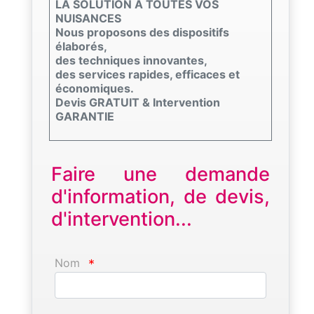
LA SOLUTION A TOUTES VOS
NUISANCES
Nous proposons des dispositifs
élaborés,
des techniques innovantes,
des services rapides, efficaces et
économiques.
Devis GRATUIT & Intervention
GARANTIE
Faire une demande
d'information, de devis,
d'intervention...
Nom
*