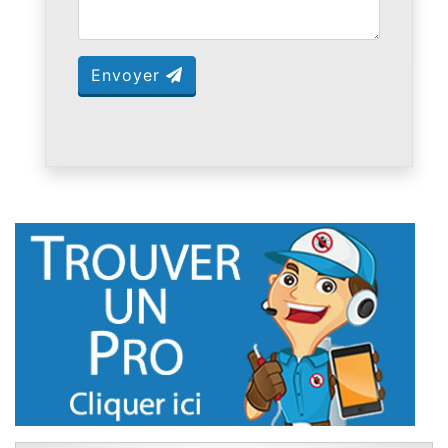
Envoyer