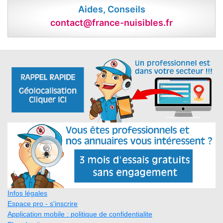
Aides, Conseils
contact@france-nuisibles.fr
Infos légales
Espace pro - s'inscrire
Application mobile : politique de confidentialite