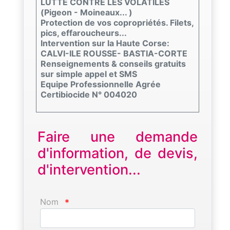
LUTTE CONTRE LES VOLATILES
(Pigeon - Moineaux... )
Protection de vos copropriétés. Filets,
pics, effaroucheurs...
Intervention sur la Haute Corse:
CALVI-ILE ROUSSE- BASTIA-CORTE
Renseignements & conseils gratuits
sur simple appel et SMS
Equipe Professionnelle Agrée
Certibiocide N° 004020
Faire une demande
d'information, de devis,
d'intervention...
Nom
*