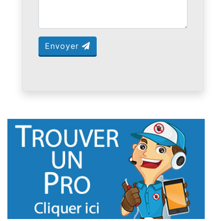
Envoyer