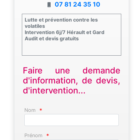
07 81 24 35 10
Lutte et prévention contre les
volatiles
Intervention 6j/7 Hérault et Gard
Audit et devis gratuits
Faire une demande
d'information, de devis,
d'intervention...
Nom
*
Prénom
*