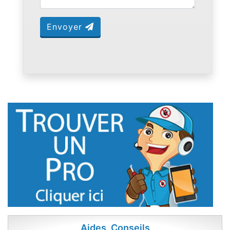
Envoyer
Aides, Conseils