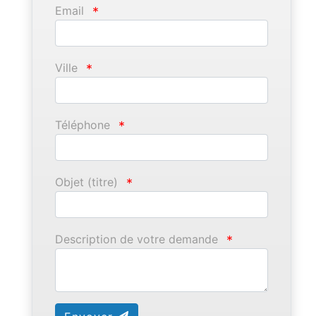
Email
*
Ville
*
Téléphone
*
Objet (titre)
*
Description de votre demande
*