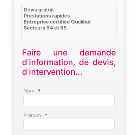
Devis gratuit
Prestations rapides
Entreprise certifiée Qualibat
Secteurs 64 et 65
Faire une demande
d'information, de devis,
d'intervention...
Nom
*
Prénom
*