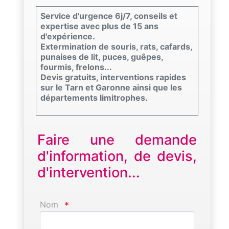
Service d'urgence 6j/7, conseils et
expertise avec plus de 15 ans
d'expérience.
Extermination de souris, rats, cafards,
punaises de lit, puces, guêpes,
fourmis, frelons...
Devis gratuits, interventions rapides
sur le Tarn et Garonne ainsi que les
départements limitrophes.
Faire une demande
d'information, de devis,
d'intervention...
Nom
*