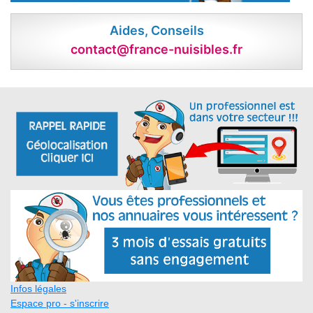
Aides, Conseils
contact@france-nuisibles.fr
Infos légales
Espace pro - s'inscrire