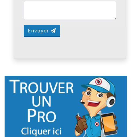
Envoyer