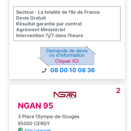
Secteur : La totalité de l'Ile de France
Devis Gratuit
Résultat garantie par contrat
Agrément Ministériel
Intervention 7j/7 dans l'heure
08 00 10 08 36
2
NGAN 95
3 Place Olympe-de-Gouges
95000 CERGY
Site internet