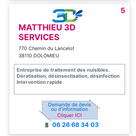
5
MATTHIEU 3D
SERVICES
770 Chemin du Lancelot
38110 DOLOMIEU
Entreprise de traitement des nuisibles.
Dératisation, désinsectisation, désinfection
Intervention rapide
06 26 68 34 03