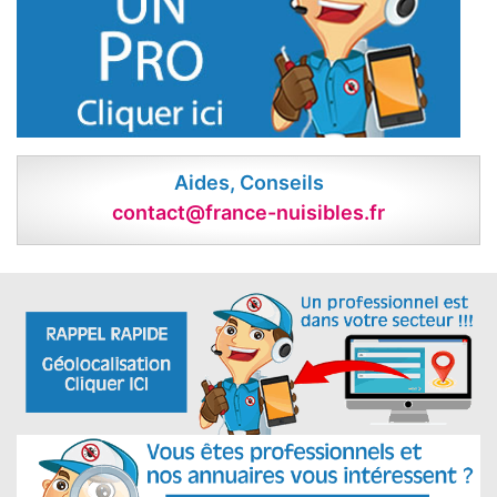
Aides, Conseils
contact@france-nuisibles.fr