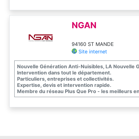
NGAN
94160 ST MANDE
Site internet
Nouvelle Génération Anti-Nuisibles, LA Nouvelle G
Intervention dans tout le département.
Particuliers, entreprises et collectivités.
Expertise, devis et intervention rapide.
Membre du réseau Plus Que Pro - les meilleurs e