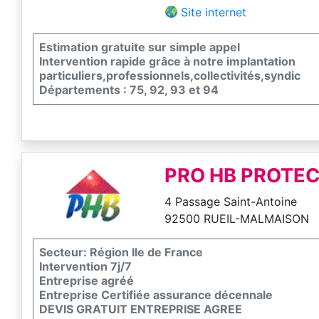
Site internet
Estimation gratuite sur simple appel
Intervention rapide grâce à notre implantation
particuliers,professionnels,collectivités,syndic
Départements : 75, 92, 93 et 94
PRO HB PROTEC
4 Passage Saint-Antoine
92500 RUEIL-MALMAISON
Secteur: Région Ile de France
Intervention 7j/7
Entreprise agréé
Entreprise Certifiée assurance décennale
DEVIS GRATUIT ENTREPRISE AGREE