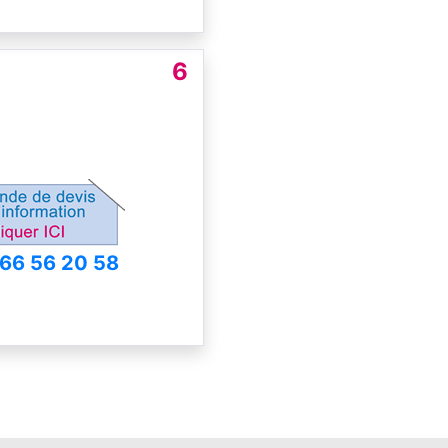
6
 66 56 20 58