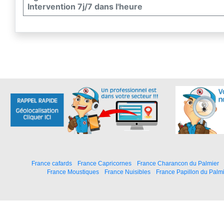
Intervention 7j/7 dans l'heure
France cafards
France Capricornes
France Charancon du Palmier
France Moustiques
France Nuisibles
France Papillon du Palm