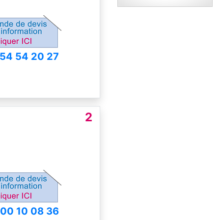
 54 54 20 27
2
 00 10 08 36