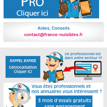
Aides, Conseils
contact@france-nuisibles.fr